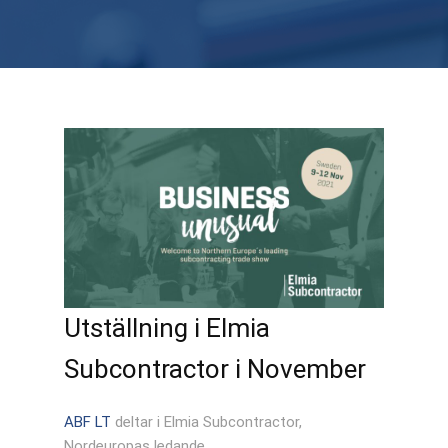
Utställning i Elmia
Subcontractor i November
ABF LT
deltar i Elmia Subcontractor,
Nordeuropas ledande