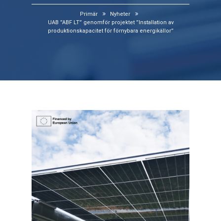
Primär
Nyheter
UAB ”ABF LT” genomför projektet ”Installation av
produktionskapacitet för förnybara energikällor”